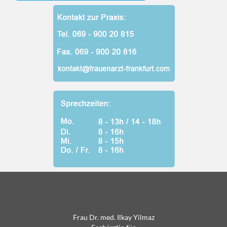
Frau Dr. med. Ilkay Yilmaz