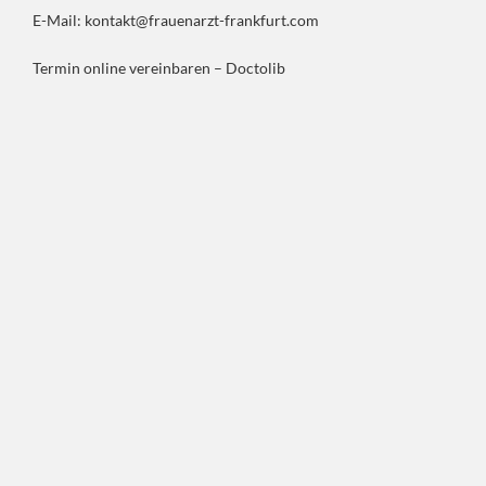
E-Mail:
kontakt@frauenarzt-frankfurt.com
Termin online vereinbaren – Doctolib