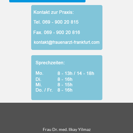
Frau Dr. med. Ilkay Yilmaz