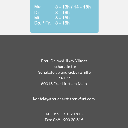
Frau Dr. med. Ilkay Yilmaz
Fachärztin für
Gynäkologie und Geburtshilfe
Zeil 77
60313 Frankfurt am Main
kontakt@frauenarzt-frankfurt.com
Tel: 069 - 900 20 815
Fax: 069 - 900 20 816