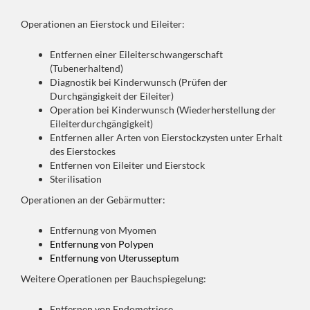
Operationen an Eierstock und Eileiter:
Entfernen einer Eileiterschwangerschaft
(Tubenerhaltend)
Diagnostik bei Kinderwunsch (Prüfen der
Durchgängigkeit der Eileiter)
Operation bei Kinderwunsch (Wiederherstellung der
Eileiterdurchgängigkeit)
Entfernen aller Arten von Eierstockzysten unter Erhalt
des Eierstockes
Entfernen von Eileiter und Eierstock
Sterilisation
Operationen an der Gebärmutter:
Entfernung von Myomen
Entfernung von Polypen
Entfernung von Uterusseptum
Weitere Operationen per Bauchspiegelung:
Entfernen von Endometriose